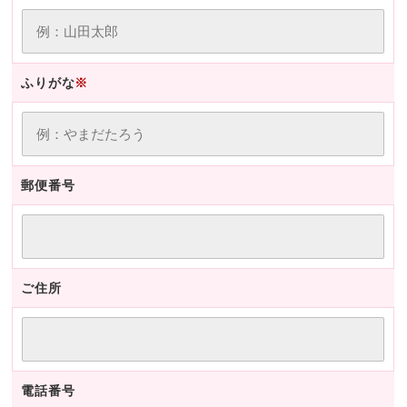
ふりがな
※
郵便番号
ご住所
電話番号