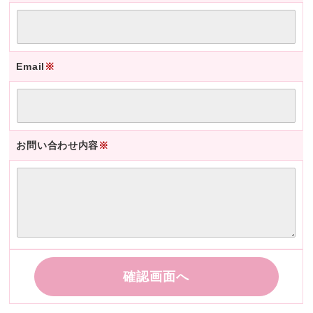
Email
※
お問い合わせ内容
※