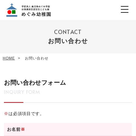
CONTACT
お問い合わせ
HOME
お問い合わせ
お問い合わせフォーム
INQUIRY FORM
※
は必須項目です。
お名前
※